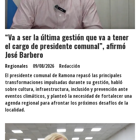
“Va a ser la última gestión que va a tener
el cargo de presidente comunal”, afirmó
José Barbero
Regionales
09/08/2026
Redacción
El presidente comunal de Ramona repasó las principales
transformaciones impulsadas durante su gestión, habló
sobre cultura, infraestructura, inclusión y prevención ante
eventos climáticos, y planteó la necesidad de fortalecer una
agenda regional para afrontar los próximos desafíos de la
localidad.