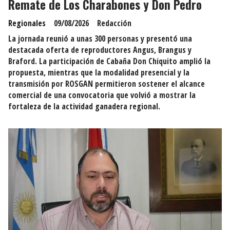
Remate de Los Charabones y Don Pedro
Regionales
09/08/2026
Redacción
La jornada reunió a unas 300 personas y presentó una
destacada oferta de reproductores Angus, Brangus y
Braford. La participación de Cabaña Don Chiquito amplió la
propuesta, mientras que la modalidad presencial y la
transmisión por ROSGAN permitieron sostener el alcance
comercial de una convocatoria que volvió a mostrar la
fortaleza de la actividad ganadera regional.