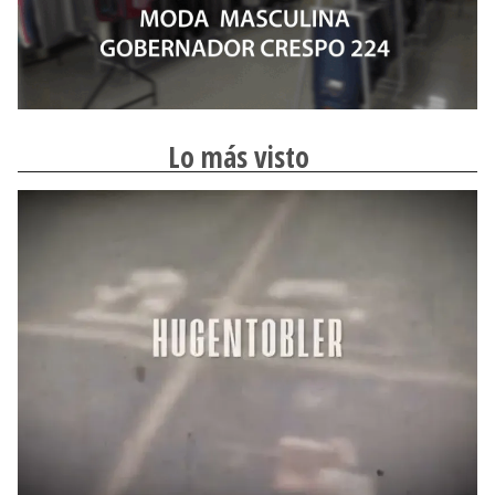
Lo más visto