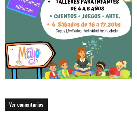
Ver comentarios