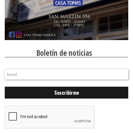
Boletín de noticias
Suscribirme