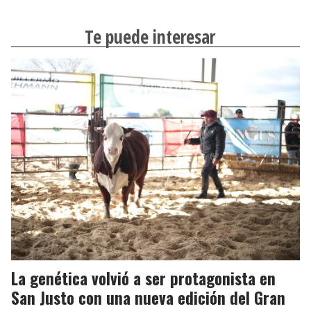
Te puede interesar
La genética volvió a ser protagonista en
San Justo con una nueva edición del Gran