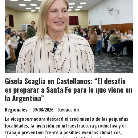
Gisela Scaglia en Castellanos: “El desafío
es preparar a Santa Fe para lo que viene en
la Argentina”
Regionales
09/08/2026
Redacción
La vicegobernadora destacó el crecimiento de las pequeñas
localidades, la inversión en infraestructura productiva y el
trabajo preventivo frente a posibles eventos climáticos,