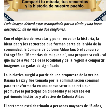
Cada imagen deberá estar acompañada por un título y una breve
descripción de no más de dos renglones.
Con el objetivo de rescatar y poner en valor la historia, la
identidad y los recuerdos que forman parte de la vida de la
comunidad, la Comuna de Colonia Aldao lanzó el concurso
fotográfico "Memorias de mi pueblo", una propuesta cultural
que invita a vecinos de la localidad y de la región a compartir
imágenes cargadas de significado.
La iniciativa surgió a partir de una propuesta de la vecina
Daiana Nazzi y fue tomada por la administración comunal
para transformarla en una convocatoria abierta que
promueve la participación ciudadana y el rescate del
patrimonio histórico y afectivo de Colonia Aldao.
El certamen está destinado a personas mayores de 18 años,