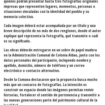
quienes podrán presentar hasta tres fotografías originales
impresas que representen lugares, momentos, personas o
situaciones vinculadas con la identidad del pueblo y su
memoria colectiva.
Cada imagen deberá estar acompañada por un título y una
breve descripción de no más de dos renglones, donde el autor
explique qué representa la fotografía, qué transmite o cuál
es su significado.
Las obras deberán entregarse en un sobre de papel madera
en la Administración Comunal de Colonia Aldao, junto con los
datos personales del participante, incluyendo nombre y
apellido, domicilio, número de teléfono y un correo
electrónico o contacto alternativo.
Desde la Comuna destacaron que la propuesta busca mucho
más que un concurso de fotografías. La intención es
construir un espacio donde las imágenes permitan revivir
historias, fortalecer el sentido de pertenencia y transmitir a
las nuevas generaciones parte del patrimonio cultural de la