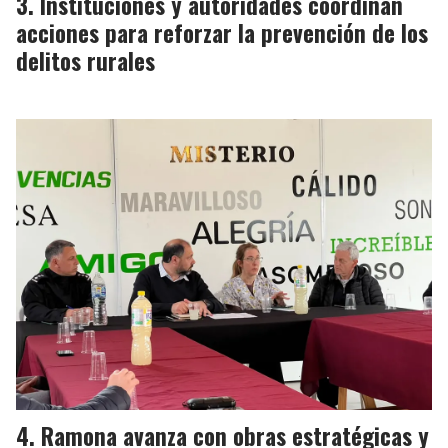
Instituciones y autoridades coordinan
acciones para reforzar la prevención de los
delitos rurales
Ramona avanza con obras estratégicas y