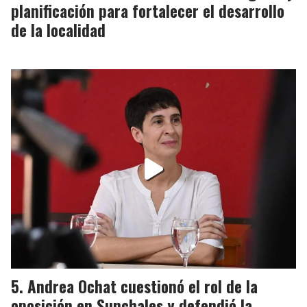
planificación para fortalecer el desarrollo
de la localidad
Andrea Ochat cuestionó el rol de la
oposición en Sunchales y defendió la