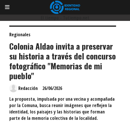
El tiempo - Tutiempo.net
Regionales
Colonia Aldao invita a preservar
su historia a través del concurso
fotográfico "Memorias de mi
pueblo"
Redacción
26/06/2026
La propuesta, impulsada por una vecina y acompañada
por la Comuna, busca reunir imágenes que reflejen la
identidad, los paisajes y las historias que forman
parte de la memoria colectiva de la localidad.