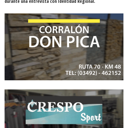
durante una entrevista con Identidad Regional.