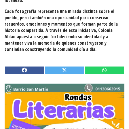
localidad.
Cada fotografía representa una mirada distinta sobre el
pueblo, pero también una oportunidad para conservar
recuerdos, emociones y momentos que forman parte de la
historia compartida. A través de esta iniciativa, Colonia
Aldao apuesta a seguir fortaleciendo su identidad y a
mantener viva la memoria de quienes construyeron y
continúan construyendo la comunidad día a día.