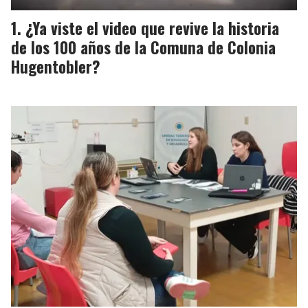
¿Ya viste el video que revive la historia
de los 100 años de la Comuna de Colonia
Hugentobler?