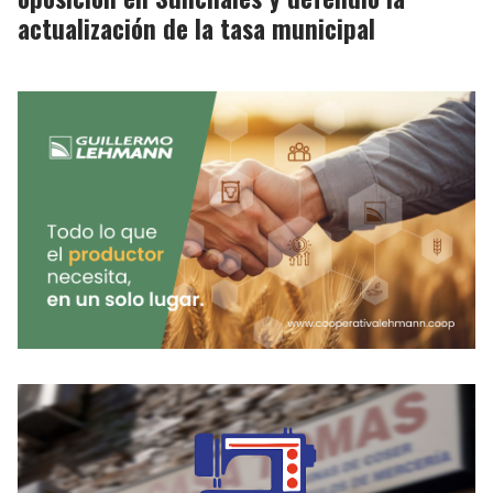
actualización de la tasa municipal