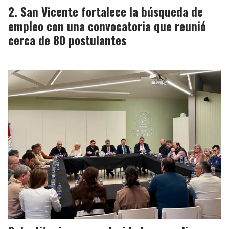
San Vicente fortalece la búsqueda de
empleo con una convocatoria que reunió
cerca de 80 postulantes