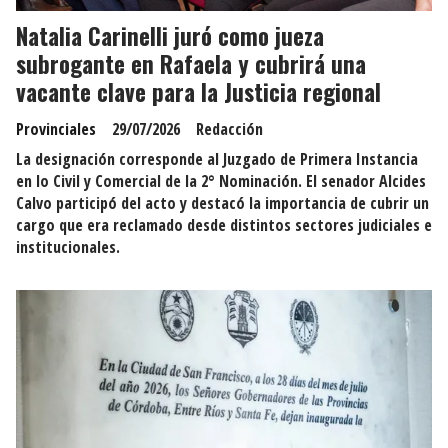
Natalia Carinelli juró como jueza
subrogante en Rafaela y cubrirá una
vacante clave para la Justicia regional
Provinciales
29/07/2026
Redacción
La designación corresponde al Juzgado de Primera Instancia
en lo Civil y Comercial de la 2° Nominación. El senador Alcides
Calvo participó del acto y destacó la importancia de cubrir un
cargo que era reclamado desde distintos sectores judiciales e
institucionales.