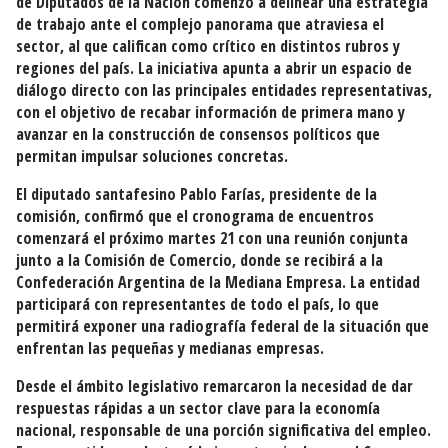
de Diputados de la Nación comenzó a delinear una estrategia
de trabajo ante el complejo panorama que atraviesa el
sector, al que califican como crítico en distintos rubros y
regiones del país. La iniciativa apunta a abrir un espacio de
diálogo directo con las principales entidades representativas,
con el objetivo de recabar información de primera mano y
avanzar en la construcción de consensos políticos que
permitan impulsar soluciones concretas.
El diputado santafesino
Pablo Farías
, presidente de la
comisión, confirmó que el cronograma de encuentros
comenzará el próximo martes 21 con una reunión conjunta
junto a la Comisión de Comercio, donde se recibirá a la
Confederación Argentina de la Mediana Empresa
. La entidad
participará con representantes de todo el país, lo que
permitirá exponer una radiografía federal de la situación que
enfrentan las pequeñas y medianas empresas.
Desde el ámbito legislativo remarcaron la necesidad de dar
respuestas rápidas a un sector clave para la economía
nacional, responsable de una porción significativa del empleo.