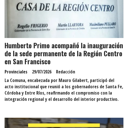
Humberto Primo acompañó la inauguración
de la sede permanente de la Región Centro
en San Francisco
Provinciales
29/07/2026
Redacción
La Comuna, encabezada por Mauro Gilabert, participó del
acto institucional que reunió a los gobernadores de Santa Fe,
Córdoba y Entre Ríos, reafirmando el compromiso con la
integración regional y el desarrollo del interior productivo.