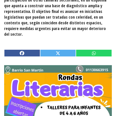
participación de otras cámaras sectoriales, en un esquema
que apunta a construir una base de diagnóstico amplia y
representativa. El objetivo final es avanzar en iniciativas
legislativas que puedan ser tratadas con celeridad, en un
contexto que, según coinciden desde distintos espacios,
requiere medidas urgentes para evitar un mayor deterioro
del sector.