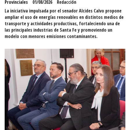
Provinciales
01/08/2026
Redacción
La iniciativa impulsada por el senador Alcides Calvo propone
ampliar el uso de energías renovables en distintos medios de
transporte y actividades productivas, fortaleciendo una de
las principales industrias de Santa Fe y promoviendo un
modelo con menores emisiones contaminantes.