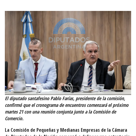
El diputado santafesino
Pablo Farías
, presidente de la comisión,
confirmó que el cronograma de encuentros comenzará el próximo
martes 21 con una reunión conjunta junto a la Comisión de
Comercio.
La Comisión de Pequeñas y Medianas Empresas de la Cámara