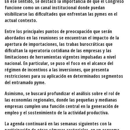
En ese sentido, se destacó la importancia de que el Congreso
funcione como un canal institucional donde puedan
visibilizarse las dificultades que enfrentan las pymes en el
actual contexto.
Entre los principales puntos de preocupación que serán
abordados en las reuniones se encuentran el impacto de la
apertura de importaciones, las trabas burocráticas que
dificultan la operatoria cotidiana de las empresas y las
limitaciones de herramientas vigentes impulsadas a nivel
nacional. En particular, se puso el foco en el alcance del
régimen de incentivos a las inversiones, que presenta
restricciones para su aplicación en determinados segmentos
del entramado pyme.
Asimismo, se buscará profundizar el análisis sobre el rol de
las economías regionales, donde las pequeñas y medianas
empresas cumplen una función central en la generación de
empleo y el sostenimiento de la actividad productiva.
La agenda continuará en las semanas siguientes con la