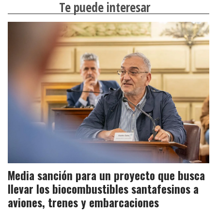
Te puede interesar
Media sanción para un proyecto que busca
llevar los biocombustibles santafesinos a
aviones, trenes y embarcaciones