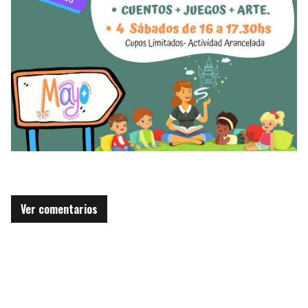
Ver comentarios