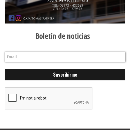
Boletín de noticias
Suscribirme