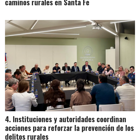
caminos rurales en Santa Fe
Instituciones y autoridades coordinan
acciones para reforzar la prevención de los
delitos rurales