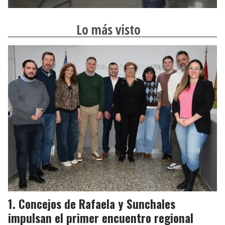
Lo más visto
Concejos de Rafaela y Sunchales
impulsan el primer encuentro regional