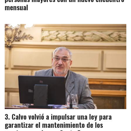
mensual
Calvo volvió a impulsar una ley para
garantizar el mantenimiento de los