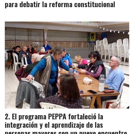
para debatir la reforma constitucional
El programa PEPPA fortaleció la
integración y el aprendizaje de las
personas mayores con un nuevo encuentro