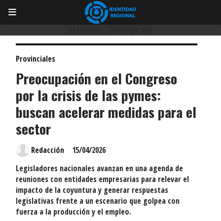
El tiempo - Tutiempo.net
Provinciales
Preocupación en el Congreso
por la crisis de las pymes:
buscan acelerar medidas para el
sector
Redacción
15/04/2026
Legisladores nacionales avanzan en una agenda de
reuniones con entidades empresarias para relevar el
impacto de la coyuntura y generar respuestas
legislativas frente a un escenario que golpea con
fuerza a la producción y el empleo.