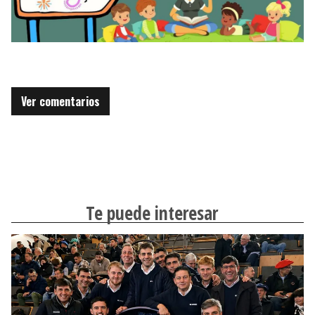
Ver comentarios
Te puede interesar