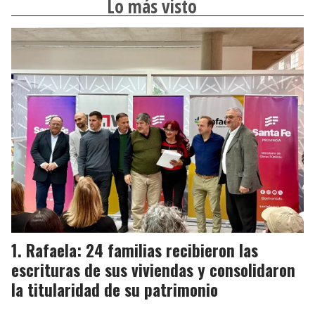
Lo más visto
Rafaela: 24 familias recibieron las
escrituras de sus viviendas y consolidaron
la titularidad de su patrimonio