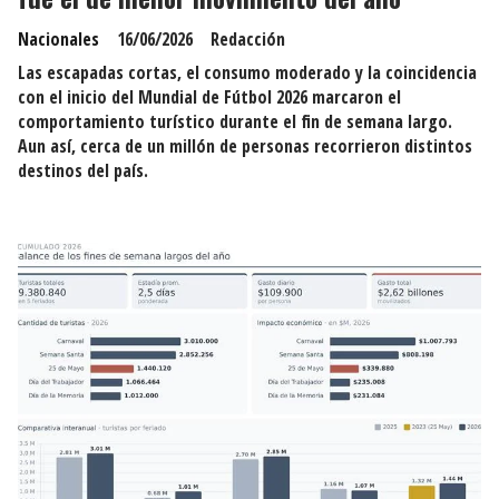
Nacionales
16/06/2026
Redacción
Las escapadas cortas, el consumo moderado y la coincidencia
con el inicio del Mundial de Fútbol 2026 marcaron el
comportamiento turístico durante el fin de semana largo.
Aun así, cerca de un millón de personas recorrieron distintos
destinos del país.