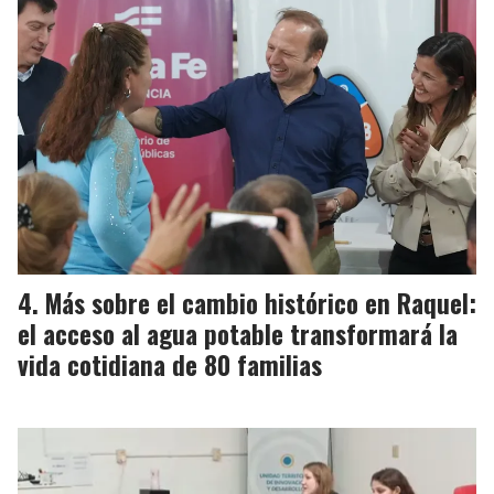
Más sobre el cambio histórico en Raquel:
el acceso al agua potable transformará la
vida cotidiana de 80 familias