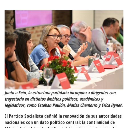
Junto a Fein, la estructura partidaria incorpora a dirigentes con
trayectoria en distintos ámbitos políticos, académicos y
legislativos, como
Esteban Paulón
,
Matías Chamorro
y
Erica Hynes.
El Partido Socialista definió la renovación de sus autoridades
nacionales con un dato político central: la continuidad de