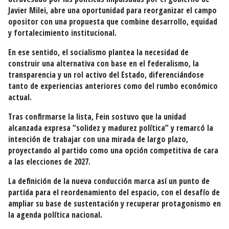
Javier Milei
, abre una oportunidad para reorganizar el campo
opositor con una propuesta que combine desarrollo, equidad
y fortalecimiento institucional.
En ese sentido, el socialismo plantea la necesidad de
construir una alternativa con base en el federalismo, la
transparencia y un rol activo del Estado, diferenciándose
tanto de experiencias anteriores como del rumbo económico
actual.
Tras confirmarse la lista, Fein sostuvo que la unidad
alcanzada expresa “solidez y madurez política” y remarcó la
intención de trabajar con una mirada de largo plazo,
proyectando al partido como una opción competitiva de cara
a las elecciones de 2027.
La definición de la nueva conducción marca así un punto de
partida para el reordenamiento del espacio, con el desafío de
ampliar su base de sustentación y recuperar protagonismo en
la agenda política nacional.