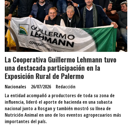
La Cooperativa Guillermo Lehmann tuvo
una destacada participación en la
Exposición Rural de Palermo
Nacionales
26/07/2026
Redacción
La entidad acompañó a productores de toda su zona de
influencia, lideró el aporte de hacienda en una subasta
nacional junto a Rosgan y también mostró su línea de
Nutrición Animal en uno de los eventos agropecuarios más
importantes del país.