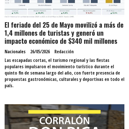
El feriado del 25 de Mayo movilizó a más de
1,4 millones de turistas y generó un
impacto económico de $340 mil millones
Nacionales
26/05/2026
Redacción
Las escapadas cortas, el turismo regional y las fiestas
populares impulsaron el movimiento turístico durante el
quinto fin de semana largo del año, con fuerte presencia de
propuestas gastronómicas, culturales y deportivas en todo el
país.