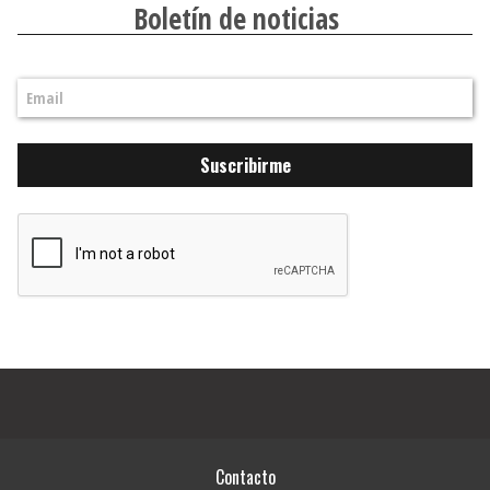
Boletín de noticias
Suscribirme
Contacto