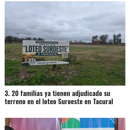
20 familias ya tienen adjudicado su
terreno en el loteo Suroeste en Tacural