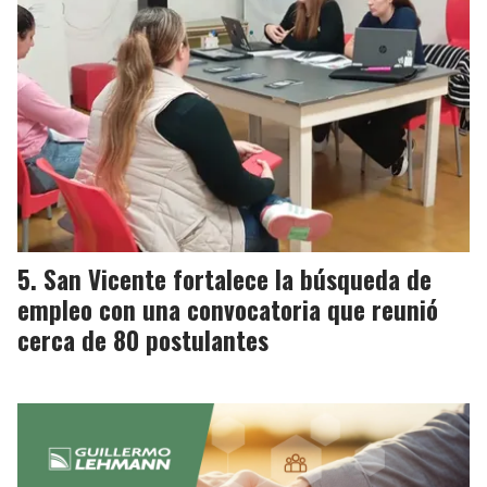
San Vicente fortalece la búsqueda de
empleo con una convocatoria que reunió
cerca de 80 postulantes