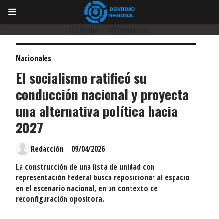
El tiempo - Tutiempo.net
Nacionales
El socialismo ratificó su
conducción nacional y proyecta
una alternativa política hacia
2027
Redacción
09/04/2026
La construcción de una lista de unidad con
representación federal busca reposicionar al espacio
en el escenario nacional, en un contexto de
reconfiguración opositora.