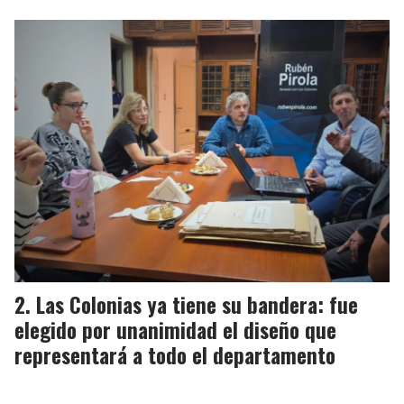
Las Colonias ya tiene su bandera: fue
elegido por unanimidad el diseño que
representará a todo el departamento