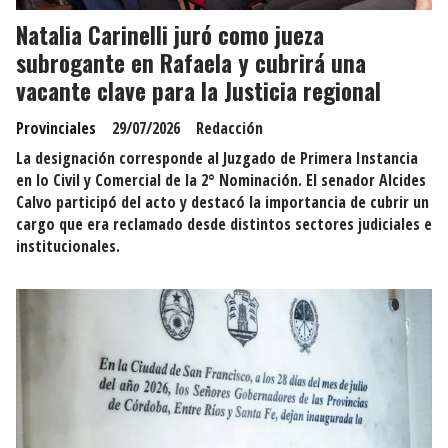
Natalia Carinelli juró como jueza
subrogante en Rafaela y cubrirá una
vacante clave para la Justicia regional
Provinciales
29/07/2026
Redacción
La designación corresponde al Juzgado de Primera Instancia
en lo Civil y Comercial de la 2° Nominación. El senador Alcides
Calvo participó del acto y destacó la importancia de cubrir un
cargo que era reclamado desde distintos sectores judiciales e
institucionales.