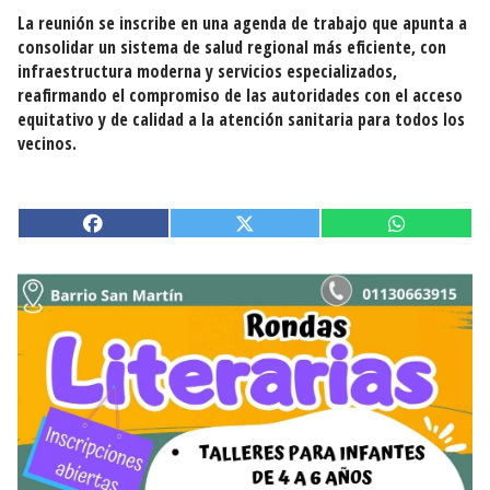
La reunión se inscribe en una agenda de trabajo que apunta a
consolidar un sistema de salud regional más eficiente, con
infraestructura moderna y servicios especializados,
reafirmando el compromiso de las autoridades con el acceso
equitativo y de calidad a la atención sanitaria para todos los
vecinos.