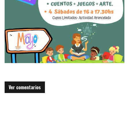
Ver comentarios