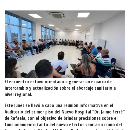
El encuentro estuvo orientado a generar un espacio de
intercambio y actualización sobre el abordaje sanitario a
nivel regional.
Este lunes se llevó a cabo una reunión informativa en el
Auditorio del primer piso del Nuevo Hospital “Dr. Jaime Ferré”
de Rafaela, con el objetivo de brindar precisiones sobre el
funcionamiento tanto del nuevo efector sanitario como del