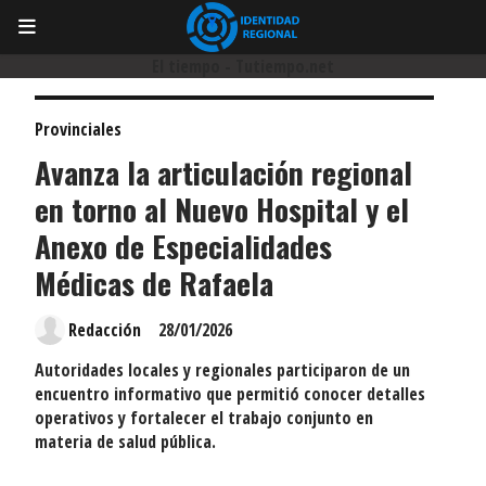
El tiempo - Tutiempo.net
Provinciales
Avanza la articulación regional
en torno al Nuevo Hospital y el
Anexo de Especialidades
Médicas de Rafaela
Redacción
28/01/2026
Autoridades locales y regionales participaron de un
encuentro informativo que permitió conocer detalles
operativos y fortalecer el trabajo conjunto en
materia de salud pública.