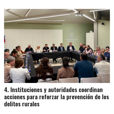
Instituciones y autoridades coordinan
acciones para reforzar la prevención de los
delitos rurales