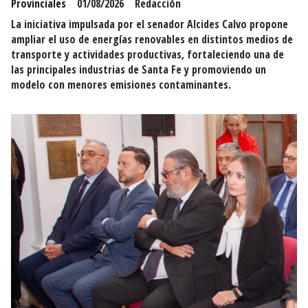
Provinciales
01/08/2026
Redacción
La iniciativa impulsada por el senador Alcides Calvo propone
ampliar el uso de energías renovables en distintos medios de
transporte y actividades productivas, fortaleciendo una de
las principales industrias de Santa Fe y promoviendo un
modelo con menores emisiones contaminantes.