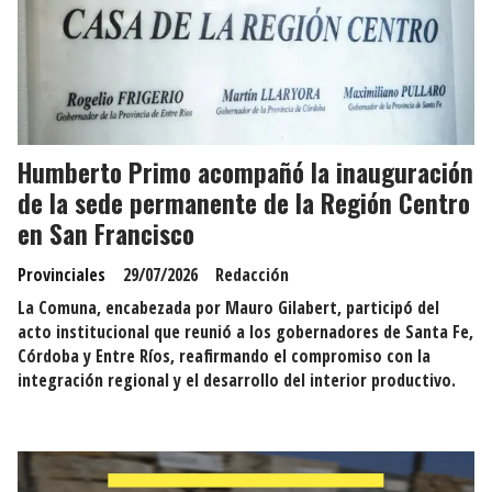
Humberto Primo acompañó la inauguración
de la sede permanente de la Región Centro
en San Francisco
Provinciales
29/07/2026
Redacción
La Comuna, encabezada por Mauro Gilabert, participó del
acto institucional que reunió a los gobernadores de Santa Fe,
Córdoba y Entre Ríos, reafirmando el compromiso con la
integración regional y el desarrollo del interior productivo.