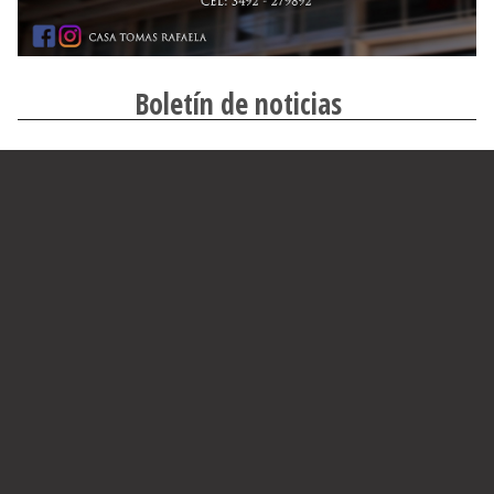
Boletín de noticias
Suscribirme