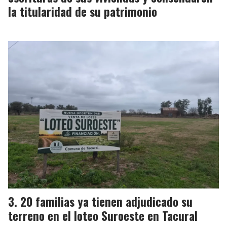
la titularidad de su patrimonio
20 familias ya tienen adjudicado su
terreno en el loteo Suroeste en Tacural