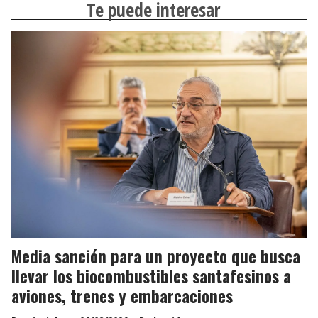
Te puede interesar
Media sanción para un proyecto que busca
llevar los biocombustibles santafesinos a
aviones, trenes y embarcaciones