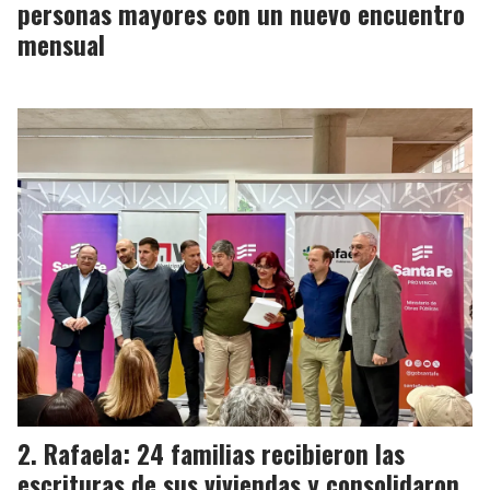
personas mayores con un nuevo encuentro
mensual
Rafaela: 24 familias recibieron las
escrituras de sus viviendas y consolidaron