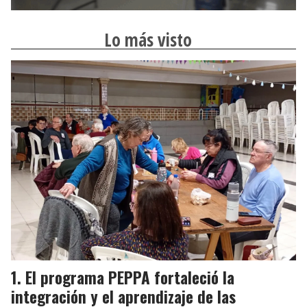
Lo más visto
El programa PEPPA fortaleció la
integración y el aprendizaje de las