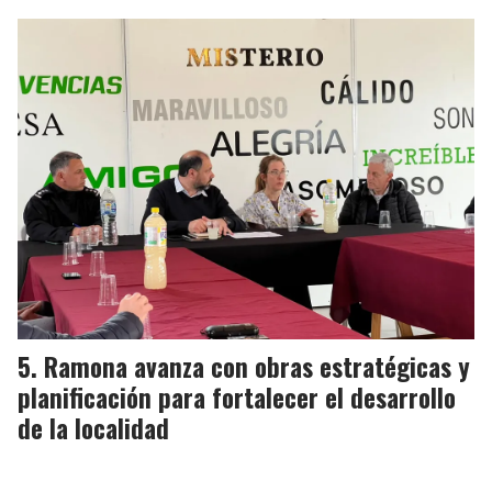
Ramona avanza con obras estratégicas y
planificación para fortalecer el desarrollo
de la localidad