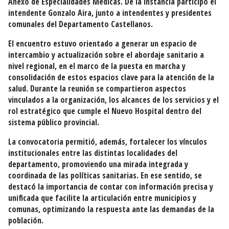
Anexo de Especialidades Médicas. De la instancia participó el
intendente Gonzalo Aira, junto a intendentes y presidentes
comunales del Departamento Castellanos.
El encuentro estuvo orientado a generar un espacio de
intercambio y actualización sobre el abordaje sanitario a
nivel regional, en el marco de la puesta en marcha y
consolidación de estos espacios clave para la atención de la
salud. Durante la reunión se compartieron aspectos
vinculados a la organización, los alcances de los servicios y el
rol estratégico que cumple el Nuevo Hospital dentro del
sistema público provincial.
La convocatoria permitió, además, fortalecer los vínculos
institucionales entre las distintas localidades del
departamento, promoviendo una mirada integrada y
coordinada de las políticas sanitarias. En ese sentido, se
destacó la importancia de contar con información precisa y
unificada que facilite la articulación entre municipios y
comunas, optimizando la respuesta ante las demandas de la
población.