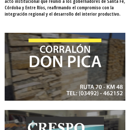
acto institucional que reunió a los gobernadores de Santa Fe,
Córdoba y Entre Ríos, reafirmando el compromiso con la
integración regional y el desarrollo del interior productivo.