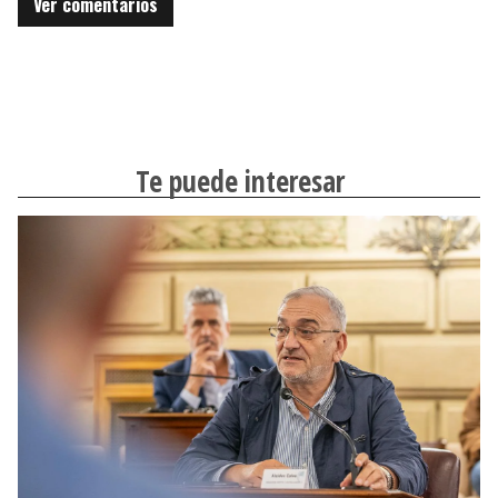
Ver comentarios
Te puede interesar