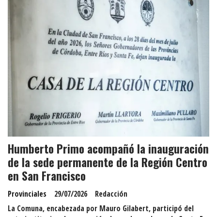
Humberto Primo acompañó la inauguración
de la sede permanente de la Región Centro
en San Francisco
Provinciales
29/07/2026
Redacción
La Comuna, encabezada por Mauro Gilabert, participó del