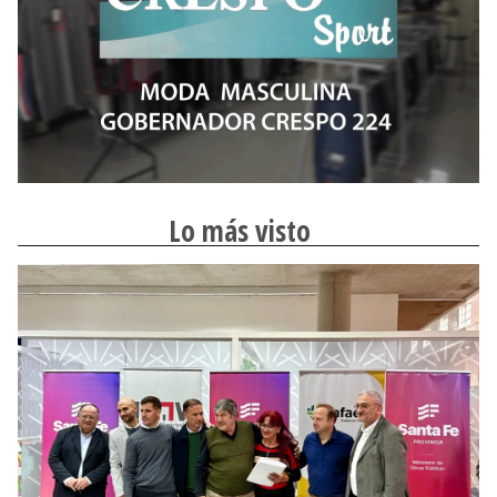
Lo más visto