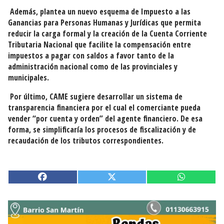
Además, plantea un nuevo esquema de Impuesto a las
Ganancias para Personas Humanas y Jurídicas que permita
reducir la carga formal y la creación de la Cuenta Corriente
Tributaria Nacional que facilite la compensación entre
impuestos a pagar con saldos a favor tanto de la
administración nacional como de las provinciales y
municipales.
Por último, CAME sugiere desarrollar un sistema de
transparencia financiera por el cual el comerciante pueda
vender “por cuenta y orden” del agente financiero. De esa
forma, se simplificaría los procesos de fiscalización y de
recaudación de los tributos correspondientes.