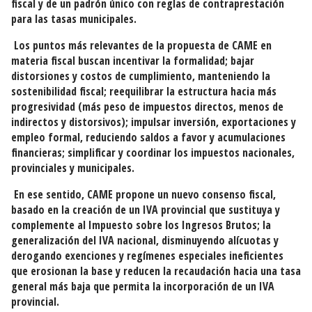
fiscal y de un padrón único con reglas de contraprestación
para las tasas municipales.
Los puntos más relevantes de la propuesta de CAME en
materia fiscal buscan incentivar la formalidad; bajar
distorsiones y costos de cumplimiento, manteniendo la
sostenibilidad fiscal; reequilibrar la estructura hacia más
progresividad (más peso de impuestos directos, menos de
indirectos y distorsivos); impulsar inversión, exportaciones y
empleo formal, reduciendo saldos a favor y acumulaciones
financieras; simplificar y coordinar los impuestos nacionales,
provinciales y municipales.
En ese sentido, CAME propone un nuevo consenso fiscal,
basado en la creación de un IVA provincial que sustituya y
complemente al Impuesto sobre los Ingresos Brutos; la
generalización del IVA nacional, disminuyendo alícuotas y
derogando exenciones y regímenes especiales ineficientes
que erosionan la base y reducen la recaudación hacia una tasa
general más baja que permita la incorporación de un IVA
provincial.