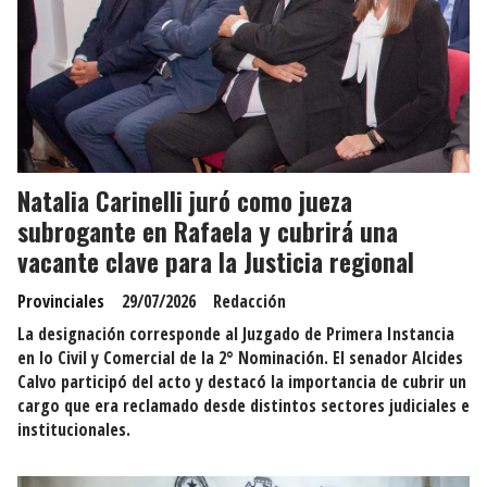
Natalia Carinelli juró como jueza
subrogante en Rafaela y cubrirá una
vacante clave para la Justicia regional
Provinciales
29/07/2026
Redacción
La designación corresponde al Juzgado de Primera Instancia
en lo Civil y Comercial de la 2° Nominación. El senador Alcides
Calvo participó del acto y destacó la importancia de cubrir un
cargo que era reclamado desde distintos sectores judiciales e
institucionales.