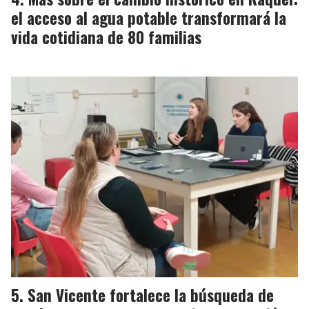
el acceso al agua potable transformará la
vida cotidiana de 80 familias
San Vicente fortalece la búsqueda de