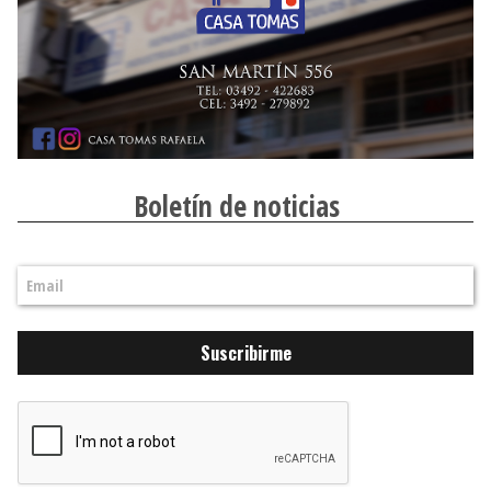
Boletín de noticias
Suscribirme