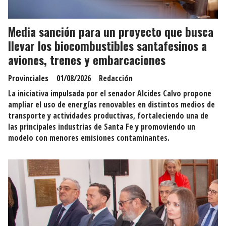
Media sanción para un proyecto que busca
llevar los biocombustibles santafesinos a
aviones, trenes y embarcaciones
Provinciales
01/08/2026
Redacción
La iniciativa impulsada por el senador Alcides Calvo propone
ampliar el uso de energías renovables en distintos medios de
transporte y actividades productivas, fortaleciendo una de
las principales industrias de Santa Fe y promoviendo un
modelo con menores emisiones contaminantes.