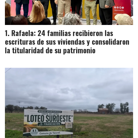
Rafaela: 24 familias recibieron las
escrituras de sus viviendas y consolidaron
la titularidad de su patrimonio