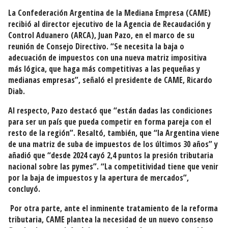
La Confederación Argentina de la Mediana Empresa (CAME)
recibió al director ejecutivo de la Agencia de Recaudación y
Control Aduanero (ARCA), Juan Pazo, en el marco de su
reunión de Consejo Directivo. “Se necesita la baja o
adecuación de impuestos con una nueva matriz impositiva
más lógica, que haga más competitivas a las pequeñas y
medianas empresas”, señaló el presidente de CAME, Ricardo
Diab.
Al respecto, Pazo destacó que “están dadas las condiciones
para ser un país que pueda competir en forma pareja con el
resto de la región”. Resaltó, también, que “la Argentina viene
de una matriz de suba de impuestos de los últimos 30 años” y
añadió que “desde 2024 cayó 2,4 puntos la presión tributaria
nacional sobre las pymes”. “La competitividad tiene que venir
por la baja de impuestos y la apertura de mercados”,
concluyó.
Por otra parte, ante el inminente tratamiento de la reforma
tributaria, CAME plantea la necesidad de un nuevo consenso