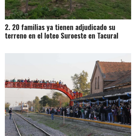
20 familias ya tienen adjudicado su
terreno en el loteo Suroeste en Tacural