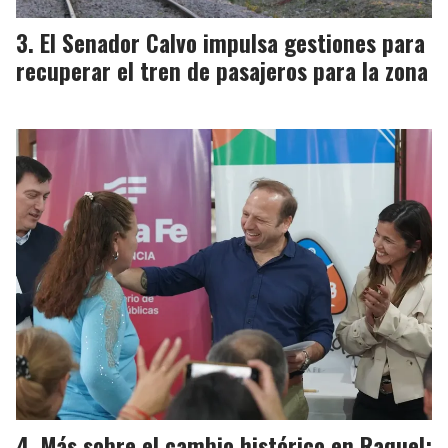
El Senador Calvo impulsa gestiones para
recuperar el tren de pasajeros para la zona
Más sobre el cambio histórico en Raquel: