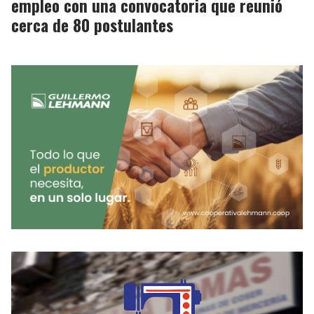
empleo con una convocatoria que reunió
cerca de 80 postulantes