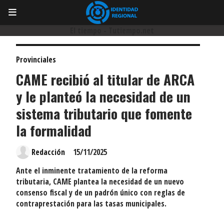
El tiempo - Tutiempo.net
Provinciales
CAME recibió al titular de ARCA
y le planteó la necesidad de un
sistema tributario que fomente
la formalidad
Redacción
15/11/2025
Ante el inminente tratamiento de la reforma
tributaria, CAME plantea la necesidad de un nuevo
consenso fiscal y de un padrón único con reglas de
contraprestación para las tasas municipales.