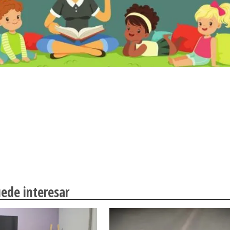
ede interesar