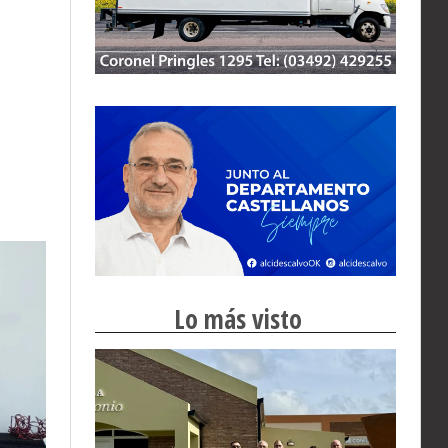
Lo más visto