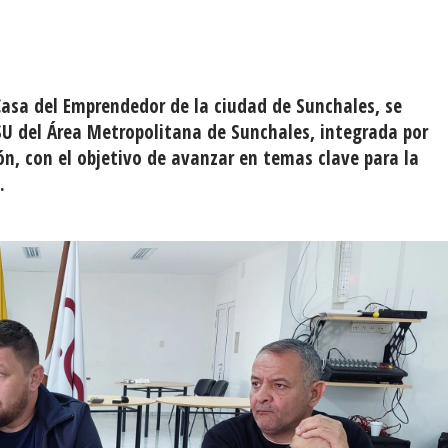
a Casa del Emprendedor de la ciudad de Sunchales, se
SU del Área Metropolitana de Sunchales, integrada por
n, con el objetivo de avanzar en temas clave para la
.