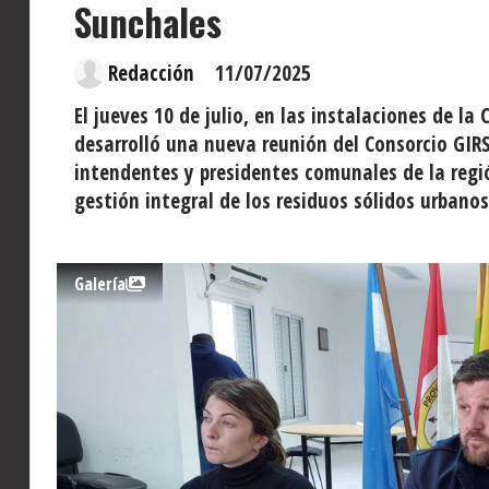
Sunchales
Redacción
11/07/2025
El jueves 10 de julio, en las instalaciones de l
desarrolló una nueva reunión del Consorcio GIR
intendentes y presidentes comunales de la regió
gestión integral de los residuos sólidos urbanos
Galería