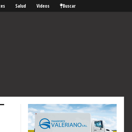
tes
Salud
Videos
Buscar