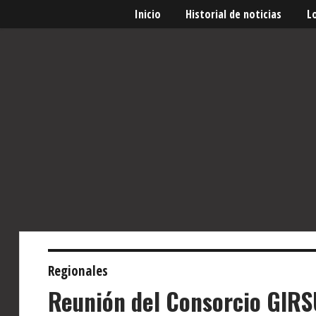
Inicio
Historial de noticias
L
Regionales
Reunión del Consorcio GIRS