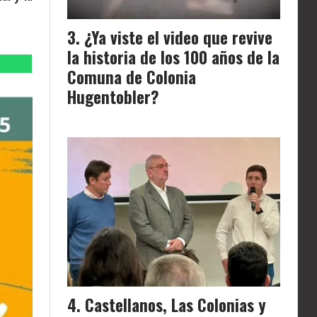
¿Ya viste el video que revive
la historia de los 100 años de la
Comuna de Colonia
Hugentobler?
Castellanos, Las Colonias y