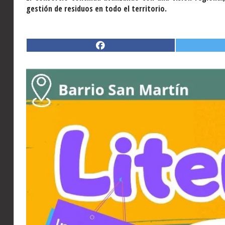
gestión de residuos en todo el territorio.