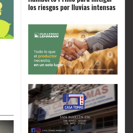
los riesgos por lluvias intensas