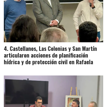
Castellanos, Las Colonias y San Martín
articularon acciones de planificación
hídrica y de protección civil en Rafaela