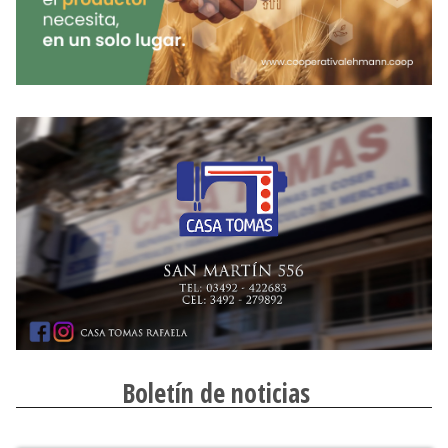
Boletín de noticias