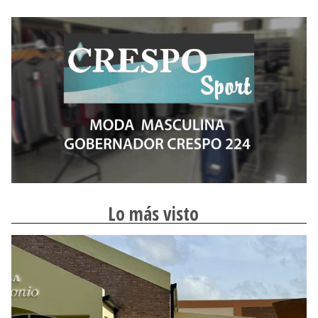
Lo más visto