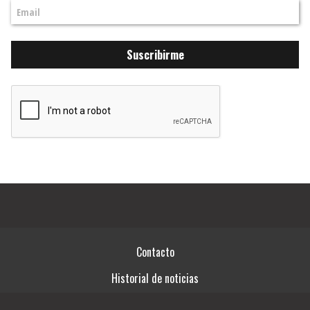
Suscribirme
Contacto
Historial de noticias
Términos y condiciones