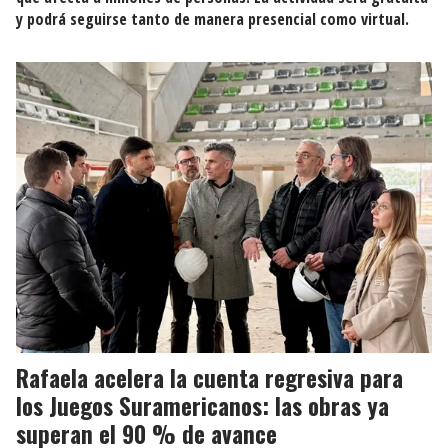
y podrá seguirse tanto de manera presencial como virtual.
Rafaela acelera la cuenta regresiva para
los Juegos Suramericanos: las obras ya
superan el 90 % de avance