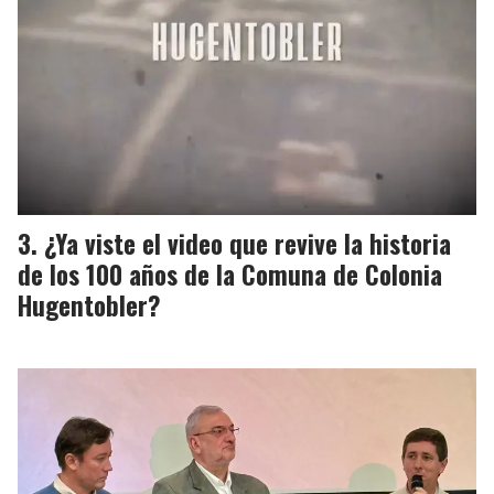
¿Ya viste el video que revive la historia
de los 100 años de la Comuna de Colonia
Hugentobler?