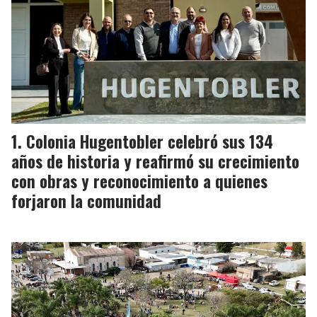
Colonia Hugentobler celebró sus 134
años de historia y reafirmó su crecimiento
con obras y reconocimiento a quienes
forjaron la comunidad