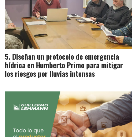
Diseñan un protocolo de emergencia
hídrica en Humberto Primo para mitigar
los riesgos por lluvias intensas