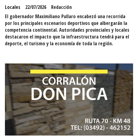
Locales
22/07/2026
Redacción
El gobernador Maximiliano Pullaro encabezó una recorrida
por los principales escenarios deportivos que albergarán la
competencia continental. Autoridades provinciales y locales
destacaron el impacto que la infraestructura tendrá para el
deporte, el turismo y la economía de toda la región.