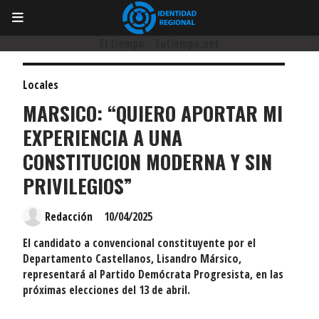
El tiempo - Tutiempo.net
Locales
MARSICO: “QUIERO APORTAR MI
EXPERIENCIA A UNA
CONSTITUCION MODERNA Y SIN
PRIVILEGIOS”
Redacción
10/04/2025
El candidato a convencional constituyente por el
Departamento Castellanos, Lisandro Mársico,
representará al Partido Demócrata Progresista, en las
próximas elecciones del 13 de abril.