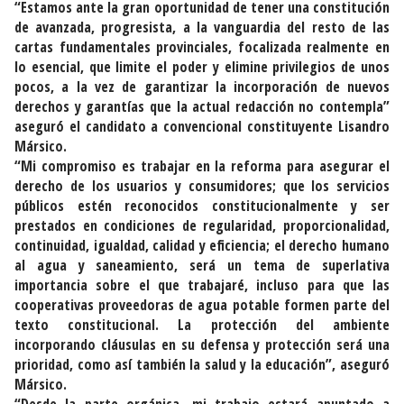
“Estamos ante la gran oportunidad de tener una constitución
de avanzada, progresista, a la vanguardia del resto de las
cartas fundamentales provinciales, focalizada realmente en
lo esencial, que limite el poder y elimine privilegios de unos
pocos, a la vez de garantizar la incorporación de nuevos
derechos y garantías que la actual redacción no contempla”
aseguró el candidato a convencional constituyente Lisandro
Mársico.
“Mi compromiso es trabajar en la reforma para asegurar el
derecho de los usuarios y consumidores; que los servicios
públicos estén reconocidos constitucionalmente y ser
prestados en condiciones de regularidad, proporcionalidad,
continuidad, igualdad, calidad y eficiencia; el derecho humano
al agua y saneamiento, será un tema de superlativa
importancia sobre el que trabajaré, incluso para que las
cooperativas proveedoras de agua potable formen parte del
texto constitucional. La protección del ambiente
incorporando cláusulas en su defensa y protección será una
prioridad, como así también la salud y la educación”, aseguró
Mársico.