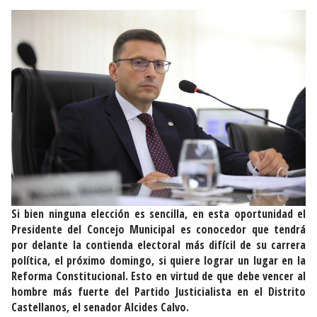
Si bien ninguna elección es sencilla, en esta oportunidad el
Presidente del Concejo Municipal es conocedor que tendrá
por delante la contienda electoral más difícil de su carrera
política, el próximo domingo, si quiere lograr un lugar en la
Reforma Constitucional. Esto en virtud de que debe vencer al
hombre más fuerte del Partido Justicialista en el Distrito
Castellanos, el senador Alcides Calvo.