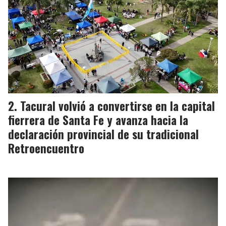
Tacural volvió a convertirse en la capital
fierrera de Santa Fe y avanza hacia la
declaración provincial de su tradicional
Retroencuentro