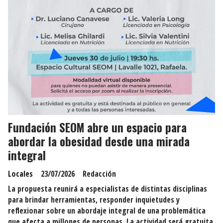
Fundación SEOM abre un espacio para
abordar la obesidad desde una mirada
integral
Locales
23/07/2026
Redacción
La propuesta reunirá a especialistas de distintas disciplinas
para brindar herramientas, responder inquietudes y
reflexionar sobre un abordaje integral de una problemática
que afecta a millones de personas. La actividad será gratuita