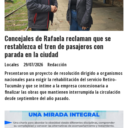
Concejales de Rafaela reclaman que se
restablezca el tren de pasajeros con
parada en la ciudad
Locales
29/07/2026
Redacción
Presentaron un proyecto de resolución dirigido a organismos
nacionales para exigir la rehabilitación del servicio Retiro-
Tucumán y que se intime a la empresa concesionaria a
finalizar las obras que mantienen interrumpida la circulación
desde septiembre del año pasado.