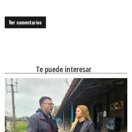
Ver comentarios
Te puede interesar