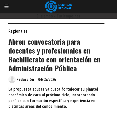
El tiempo - Tutiempo.net
Regionales
Abren convocatoria para
docentes y profesionales en
Bachillerato con orientación en
Administración Pública
Redacción
04/05/2026
La propuesta educativa busca fortalecer su plantel
académico de cara al próximo ciclo, incorporando
perfiles con formación específica y experiencia en
distintas áreas del conocimiento.