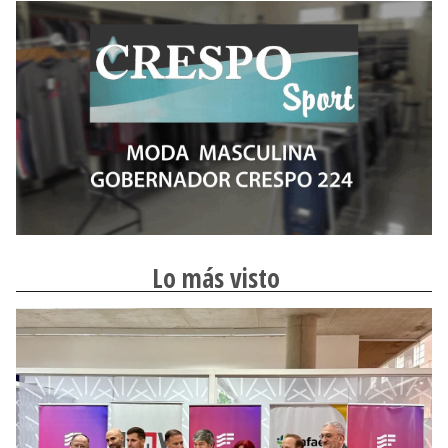
Lo más visto