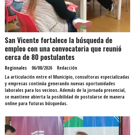
San Vicente fortalece la búsqueda de
empleo con una convocatoria que reunió
cerca de 80 postulantes
Regionales
06/08/2026
Redacción
La articulación entre el Municipio, consultoras especializadas
y empresas continúa generando nuevas oportunidades
laborales para los vecinos. Además de la jornada presencial,
se mantiene abierta la posibilidad de postularse de manera
online para futuras búsquedas.