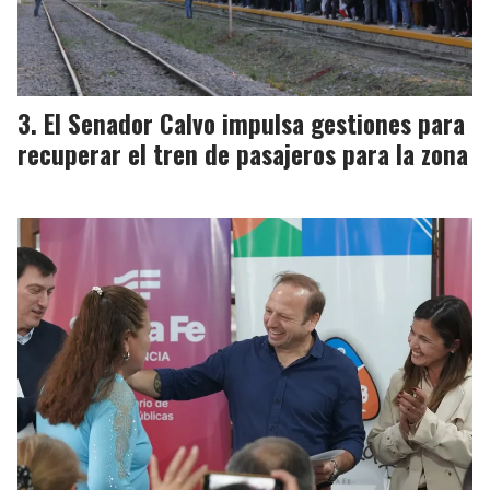
El Senador Calvo impulsa gestiones para
recuperar el tren de pasajeros para la zona