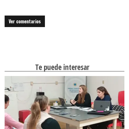
Ver comentarios
Te puede interesar