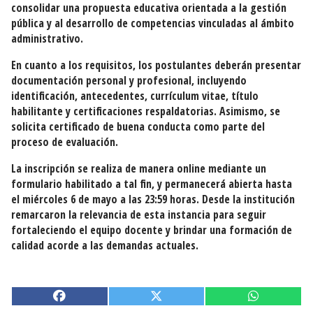
consolidar una propuesta educativa orientada a la gestión
pública y al desarrollo de competencias vinculadas al ámbito
administrativo.
En cuanto a los requisitos, los postulantes deberán presentar
documentación personal y profesional, incluyendo
identificación, antecedentes, currículum vitae, título
habilitante y certificaciones respaldatorias. Asimismo, se
solicita certificado de buena conducta como parte del
proceso de evaluación.
La inscripción se realiza de manera online mediante un
formulario habilitado a tal fin, y permanecerá abierta hasta
el miércoles 6 de mayo a las 23:59 horas. Desde la institución
remarcaron la relevancia de esta instancia para seguir
fortaleciendo el equipo docente y brindar una formación de
calidad acorde a las demandas actuales.