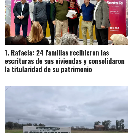
Rafaela: 24 familias recibieron las
escrituras de sus viviendas y consolidaron
la titularidad de su patrimonio