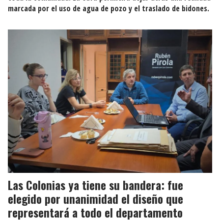
marcada por el uso de agua de pozo y el traslado de bidones.
Las Colonias ya tiene su bandera: fue
elegido por unanimidad el diseño que
representará a todo el departamento