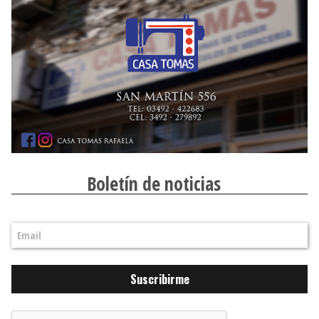
Boletín de noticias
Suscribirme