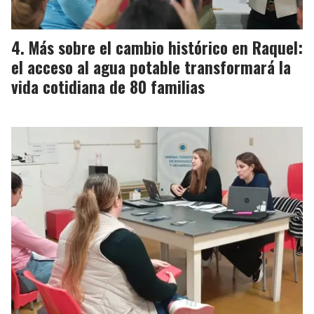
Más sobre el cambio histórico en Raquel:
el acceso al agua potable transformará la
vida cotidiana de 80 familias