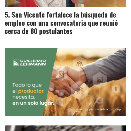
San Vicente fortalece la búsqueda de
empleo con una convocatoria que reunió
cerca de 80 postulantes