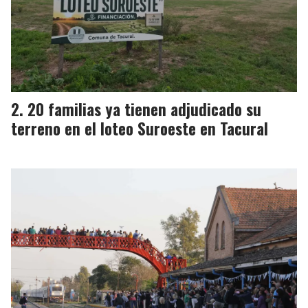
20 familias ya tienen adjudicado su
terreno en el loteo Suroeste en Tacural