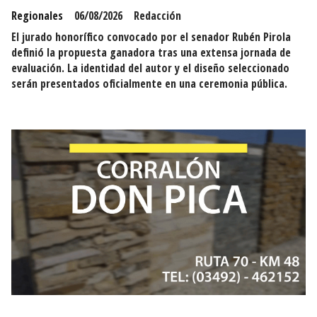
Regionales
06/08/2026
Redacción
El jurado honorífico convocado por el senador Rubén Pirola
definió la propuesta ganadora tras una extensa jornada de
evaluación. La identidad del autor y el diseño seleccionado
serán presentados oficialmente en una ceremonia pública.