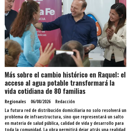
Más sobre el cambio histórico en Raquel: el
acceso al agua potable transformará la
vida cotidiana de 80 familias
Regionales
06/08/2026
Redacción
La futura red de distribución domiciliaria no solo resolverá un
problema de infraestructura, sino que representará un salto
en materia de salud pública, calidad de vida y desarrollo para
toda la comunidad. La obra permitirá dejar atrás una realidad