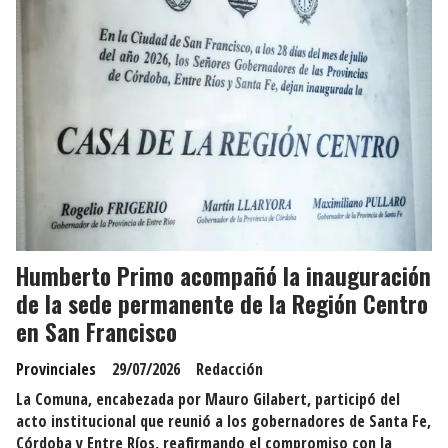
Humberto Primo acompañó la inauguración
de la sede permanente de la Región Centro
en San Francisco
Provinciales
29/07/2026
Redacción
La Comuna, encabezada por Mauro Gilabert, participó del
acto institucional que reunió a los gobernadores de Santa Fe,
Córdoba y Entre Ríos, reafirmando el compromiso con la