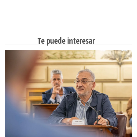
Te puede interesar