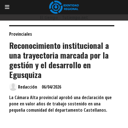
El tiempo - Tutiempo.net
Provinciales
Reconocimiento institucional a
una trayectoria marcada por la
gestión y el desarrollo en
Egusquiza
Redacción
06/04/2026
La Cámara Alta provincial aprobó una declaración que
pone en valor años de trabajo sostenido en una
pequeña comunidad del departamento Castellanos.