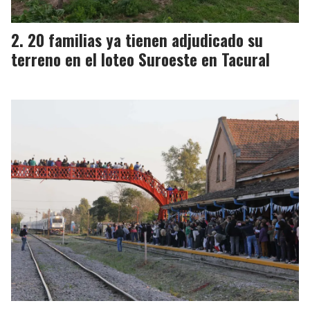
20 familias ya tienen adjudicado su
terreno en el loteo Suroeste en Tacural