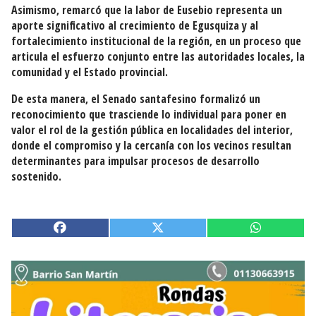
Asimismo, remarcó que la labor de Eusebio representa un
aporte significativo al crecimiento de Egusquiza y al
fortalecimiento institucional de la región, en un proceso que
articula el esfuerzo conjunto entre las autoridades locales, la
comunidad y el Estado provincial.
De esta manera, el Senado santafesino formalizó un
reconocimiento que trasciende lo individual para poner en
valor el rol de la gestión pública en localidades del interior,
donde el compromiso y la cercanía con los vecinos resultan
determinantes para impulsar procesos de desarrollo
sostenido.