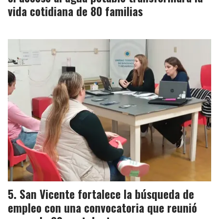
vida cotidiana de 80 familias
San Vicente fortalece la búsqueda de
empleo con una convocatoria que reunió