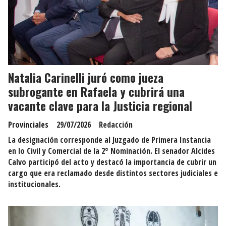
Natalia Carinelli juró como jueza
subrogante en Rafaela y cubrirá una
vacante clave para la Justicia regional
Provinciales
29/07/2026
Redacción
La designación corresponde al Juzgado de Primera Instancia
en lo Civil y Comercial de la 2° Nominación. El senador Alcides
Calvo participó del acto y destacó la importancia de cubrir un
cargo que era reclamado desde distintos sectores judiciales e
institucionales.