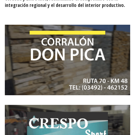
integración regional y el desarrollo del interior productivo.