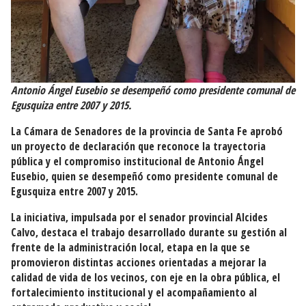
Antonio Ángel Eusebio se desempeñó como presidente comunal de
Egusquiza entre 2007 y 2015.
La Cámara de Senadores de la provincia de Santa Fe aprobó
un proyecto de declaración que reconoce la trayectoria
pública y el compromiso institucional de Antonio Ángel
Eusebio, quien se desempeñó como presidente comunal de
Egusquiza entre 2007 y 2015.
La iniciativa, impulsada por el senador provincial Alcides
Calvo, destaca el trabajo desarrollado durante su gestión al
frente de la administración local, etapa en la que se
promovieron distintas acciones orientadas a mejorar la
calidad de vida de los vecinos, con eje en la obra pública, el
fortalecimiento institucional y el acompañamiento al