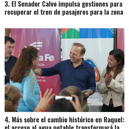
El Senador Calvo impulsa gestiones para
recuperar el tren de pasajeros para la zona
Más sobre el cambio histórico en Raquel:
el acceso al agua potable transformará la