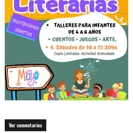
Ver comentarios