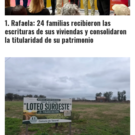
Rafaela: 24 familias recibieron las
escrituras de sus viviendas y consolidaron
la titularidad de su patrimonio