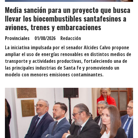
Media sanción para un proyecto que busca
llevar los biocombustibles santafesinos a
aviones, trenes y embarcaciones
Provinciales
01/08/2026
Redacción
La iniciativa impulsada por el senador Alcides Calvo propone
ampliar el uso de energías renovables en distintos medios de
transporte y actividades productivas, fortaleciendo una de
las principales industrias de Santa Fe y promoviendo un
modelo con menores emisiones contaminantes.