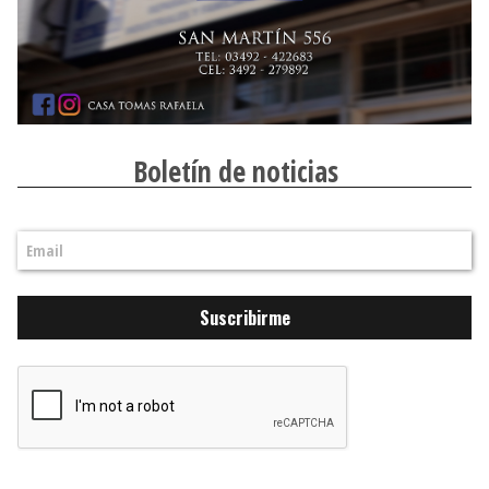
Boletín de noticias
Suscribirme