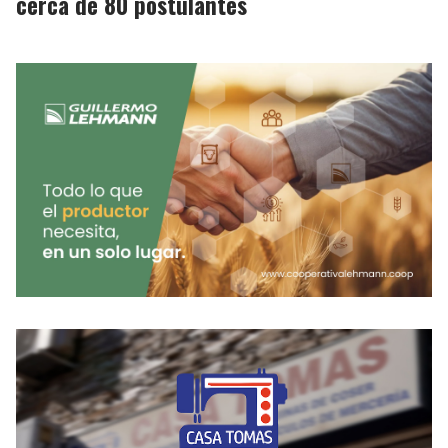
cerca de 80 postulantes