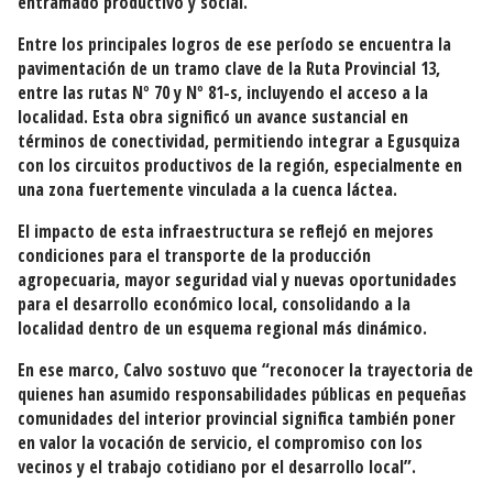
entramado productivo y social.
Entre los principales logros de ese período se encuentra la
pavimentación de un tramo clave de la Ruta Provincial 13,
entre las rutas Nº 70 y Nº 81-s, incluyendo el acceso a la
localidad. Esta obra significó un avance sustancial en
términos de conectividad, permitiendo integrar a Egusquiza
con los circuitos productivos de la región, especialmente en
una zona fuertemente vinculada a la cuenca láctea.
El impacto de esta infraestructura se reflejó en mejores
condiciones para el transporte de la producción
agropecuaria, mayor seguridad vial y nuevas oportunidades
para el desarrollo económico local, consolidando a la
localidad dentro de un esquema regional más dinámico.
En ese marco, Calvo sostuvo que “reconocer la trayectoria de
quienes han asumido responsabilidades públicas en pequeñas
comunidades del interior provincial significa también poner
en valor la vocación de servicio, el compromiso con los
vecinos y el trabajo cotidiano por el desarrollo local”.