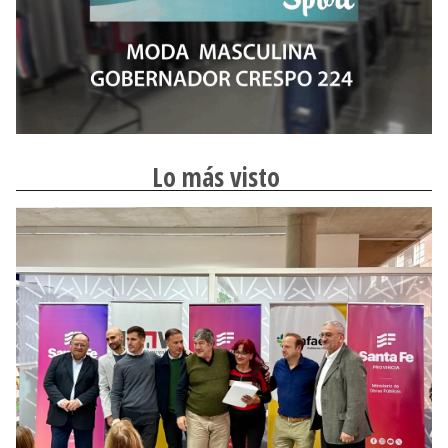
Lo más visto