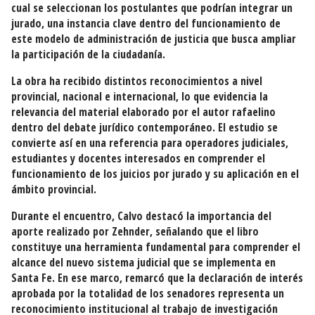
cual se seleccionan los postulantes que podrían integrar un
jurado, una instancia clave dentro del funcionamiento de
este modelo de administración de justicia que busca ampliar
la participación de la ciudadanía.
La obra ha recibido distintos reconocimientos a nivel
provincial, nacional e internacional, lo que evidencia la
relevancia del material elaborado por el autor rafaelino
dentro del debate jurídico contemporáneo. El estudio se
convierte así en una referencia para operadores judiciales,
estudiantes y docentes interesados en comprender el
funcionamiento de los juicios por jurado y su aplicación en el
ámbito provincial.
Durante el encuentro, Calvo destacó la importancia del
aporte realizado por Zehnder, señalando que el libro
constituye una herramienta fundamental para comprender el
alcance del nuevo sistema judicial que se implementa en
Santa Fe. En ese marco, remarcó que la declaración de interés
aprobada por la totalidad de los senadores representa un
reconocimiento institucional al trabajo de investigación