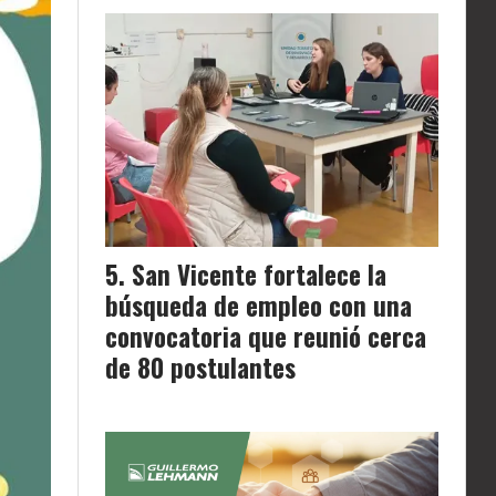
San Vicente fortalece la
búsqueda de empleo con una
convocatoria que reunió cerca
de 80 postulantes