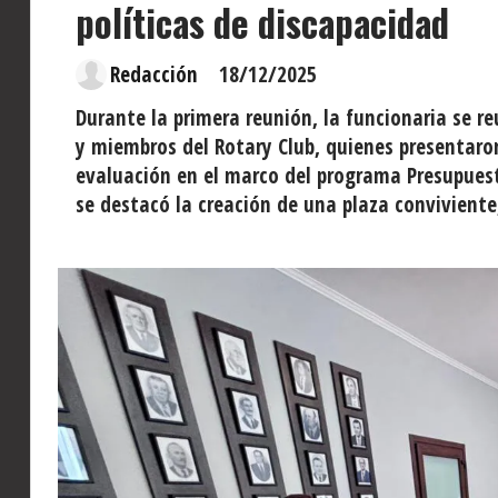
políticas de discapacidad
Redacción
18/12/2025
Durante la primera reunión, la funcionaria se 
y miembros del Rotary Club, quienes presentar
evaluación en el marco del programa Presupuest
se destacó la creación de una plaza conviviente