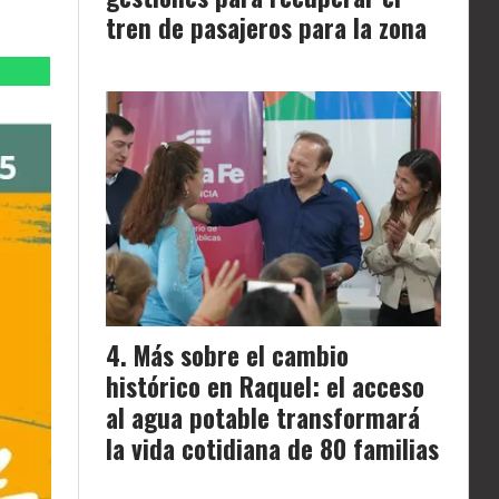
tren de pasajeros para la zona
Más sobre el cambio
histórico en Raquel: el acceso
al agua potable transformará
la vida cotidiana de 80 familias