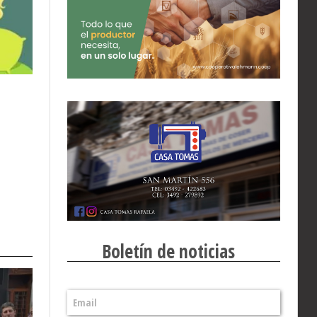
Boletín de noticias