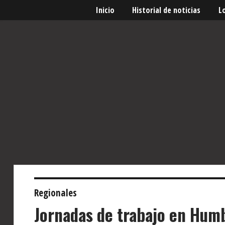
Inicio
Historial de noticias
L
Regionales
Jornadas de trabajo en Hum