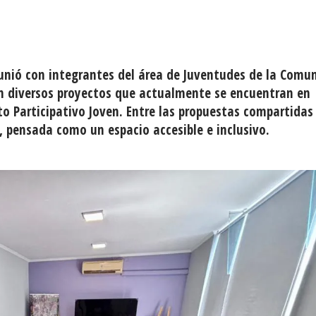
reunió con integrantes del área de Juventudes de la Comu
on diversos proyectos que actualmente se encuentran en
o Participativo Joven. Entre las propuestas compartidas
, pensada como un espacio accesible e inclusivo.