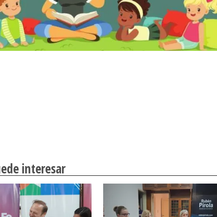
ede interesar