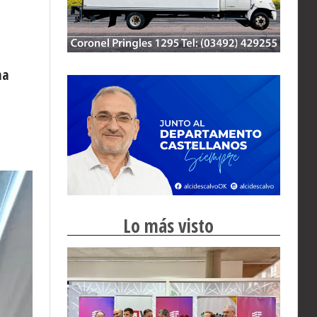
na
Lo más visto