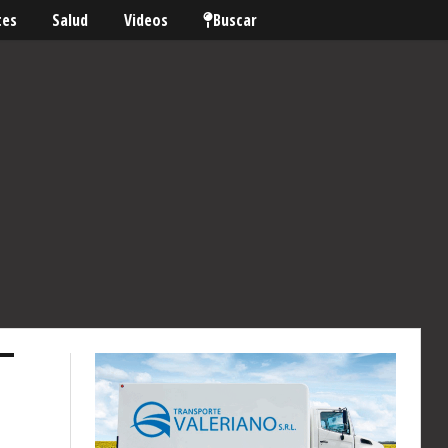
tes
Salud
Videos
Buscar