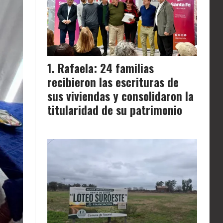
Rafaela: 24 familias
recibieron las escrituras de
sus viviendas y consolidaron la
titularidad de su patrimonio