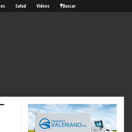
tes
Salud
Videos
Buscar