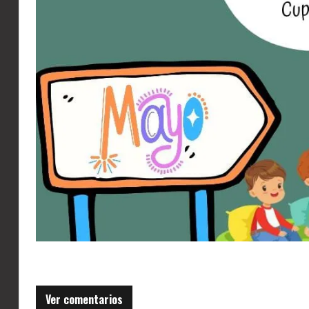
Ver comentarios