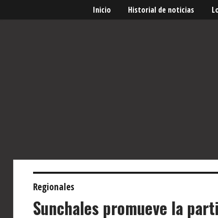
Inicio
Historial de noticias
L
Regionales
Sunchales promueve la part