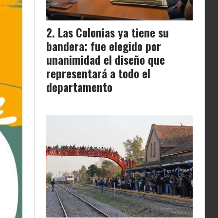
Las Colonias ya tiene su
bandera: fue elegido por
unanimidad el diseño que
representará a todo el
departamento