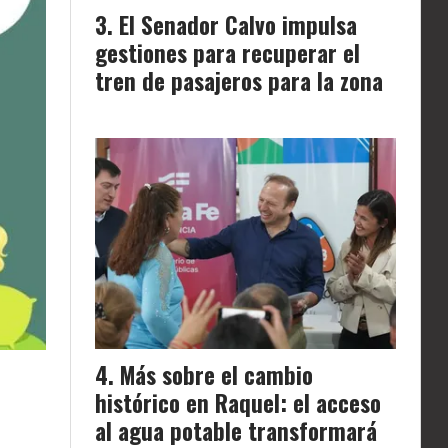
El Senador Calvo impulsa
gestiones para recuperar el
tren de pasajeros para la zona
Más sobre el cambio
histórico en Raquel: el acceso
al agua potable transformará