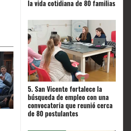
la vida cotidiana de 80 familias
San Vicente fortalece la
búsqueda de empleo con una
convocatoria que reunió cerca
de 80 postulantes
r