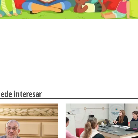
ede interesar