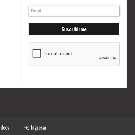
Suscribirme
ideos
Ingresar