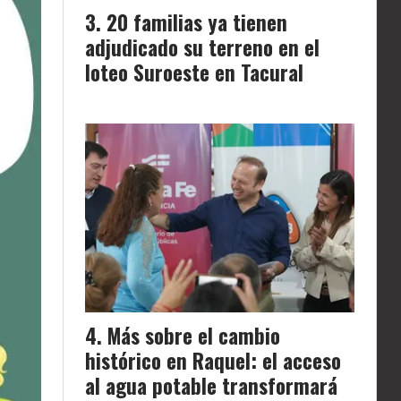
20 familias ya tienen
adjudicado su terreno en el
loteo Suroeste en Tacural
Más sobre el cambio
histórico en Raquel: el acceso
al agua potable transformará