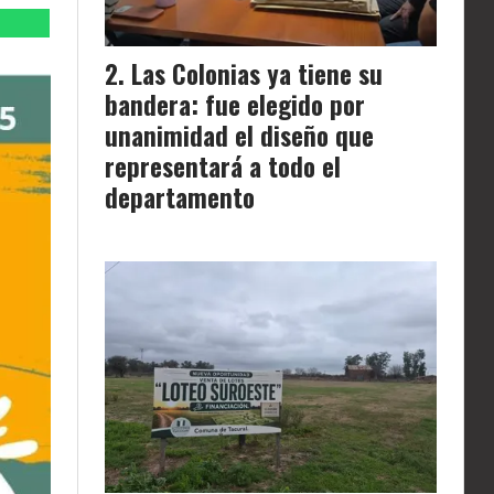
Las Colonias ya tiene su
bandera: fue elegido por
unanimidad el diseño que
representará a todo el
departamento