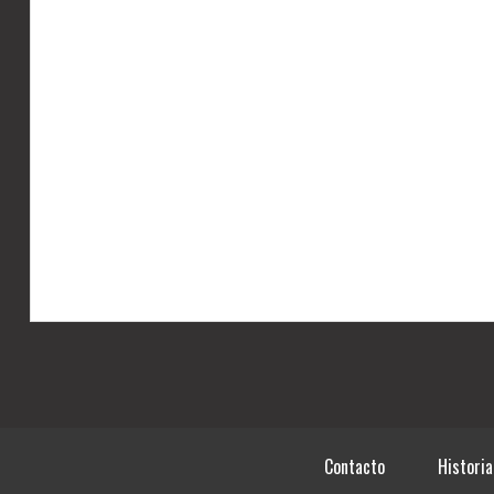
Contacto
Historia