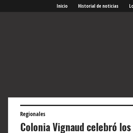
Inicio
Historial de noticias
L
Regionales
Colonia Vignaud celebró los