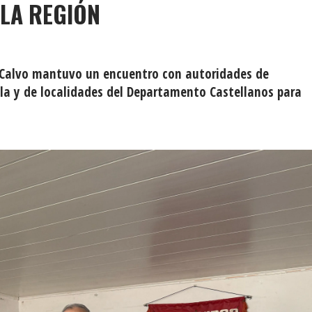
 LA REGIÓN
 Calvo mantuvo un encuentro con autoridades de
ela y de localidades del Departamento Castellanos para