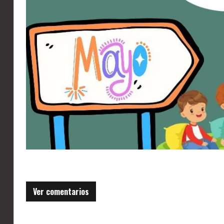
Ver comentarios