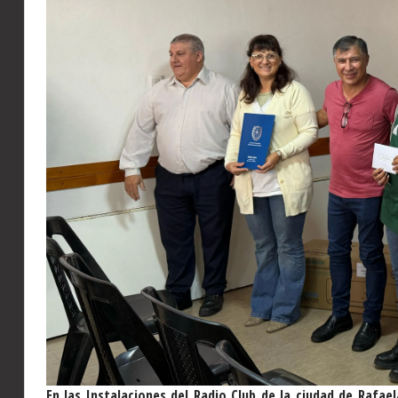
En las Instalaciones del Radio Club de la ciudad de Rafael