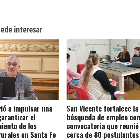
ede interesar
vió a impulsar una
San Vicente fortalece la
garantizar el
búsqueda de empleo con
iento de los
convocatoria que reunió
urales en Santa Fe
cerca de 80 postulantes