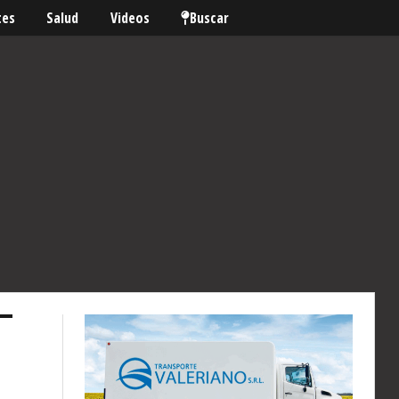
tes
Salud
Videos
Buscar