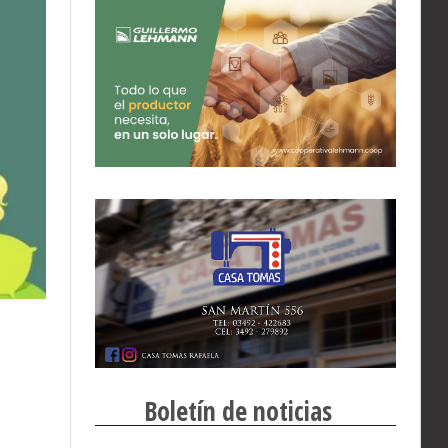
Boletín de noticias