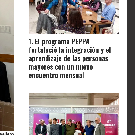
El programa PEPPA
fortaleció la integración y el
aprendizaje de las personas
mayores con un nuevo
encuentro mensual
vallero