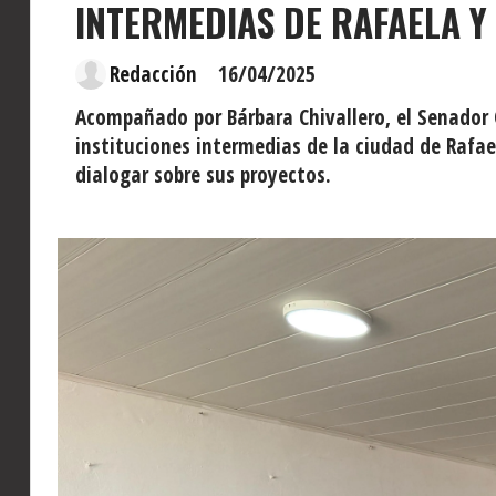
INTERMEDIAS DE RAFAELA Y
Redacción
16/04/2025
Acompañado por Bárbara Chivallero, el Senador
instituciones intermedias de la ciudad de Rafa
dialogar sobre sus proyectos.