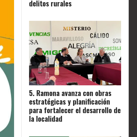
delitos rurales
Ramona avanza con obras
estratégicas y planificación
para fortalecer el desarrollo de
la localidad