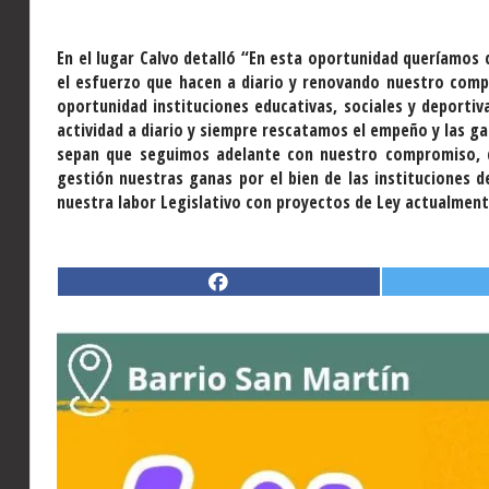
En el lugar Calvo detalló “En esta oportunidad queríamos 
el esfuerzo que hacen a diario y renovando nuestro com
oportunidad instituciones educativas, sociales y deporti
actividad a diario y siempre rescatamos el empeño y las 
sepan que seguimos adelante con nuestro compromiso, 
gestión nuestras ganas por el bien de las instituciones
nuestra labor Legislativo con proyectos de Ley actualmente