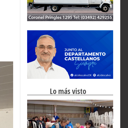
Lo más visto