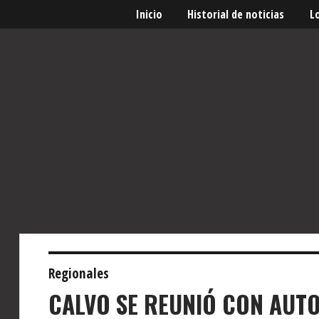
Inicio
Historial de noticias
L
Regionales
CALVO SE REUNIÓ CON AUTO