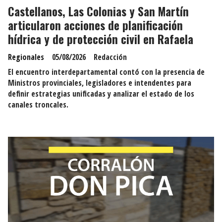
Castellanos, Las Colonias y San Martín
articularon acciones de planificación
hídrica y de protección civil en Rafaela
Regionales
05/08/2026
Redacción
El encuentro interdepartamental contó con la presencia de
Ministros provinciales, legisladores e intendentes para
definir estrategias unificadas y analizar el estado de los
canales troncales.