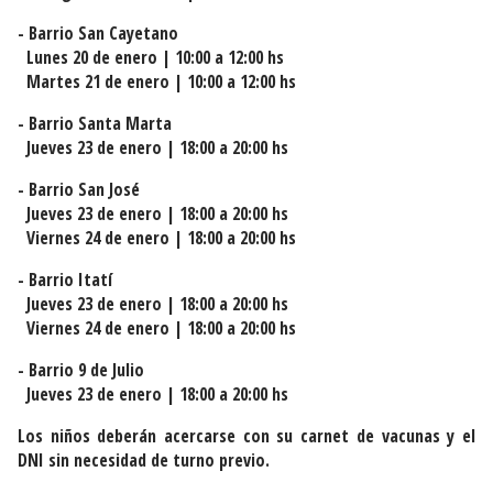
- Barrio San Cayetano
Lunes 20 de enero | 10:00 a 12:00 hs
Martes 21 de enero | 10:00 a 12:00 hs
- Barrio Santa Marta
Jueves 23 de enero | 18:00 a 20:00 hs
- Barrio San José
Jueves 23 de enero | 18:00 a 20:00 hs
Viernes 24 de enero | 18:00 a 20:00 hs
- Barrio Itatí
Jueves 23 de enero | 18:00 a 20:00 hs
Viernes 24 de enero | 18:00 a 20:00 hs
- Barrio 9 de Julio
Jueves 23 de enero | 18:00 a 20:00 hs
Los niños deberán acercarse con su carnet de vacunas y el
DNI sin necesidad de turno previo.