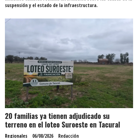
suspensión y el estado de la infraestructura.
20 familias ya tienen adjudicado su
terreno en el loteo Suroeste en Tacural
Regionales
06/08/2026
Redacción