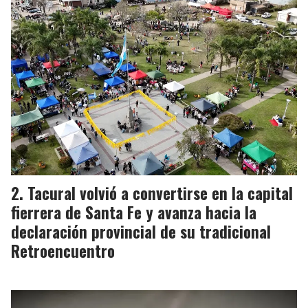
Tacural volvió a convertirse en la capital
fierrera de Santa Fe y avanza hacia la
declaración provincial de su tradicional
Retroencuentro