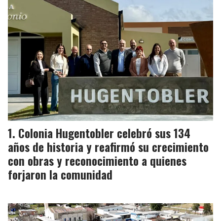
Colonia Hugentobler celebró sus 134
años de historia y reafirmó su crecimiento
con obras y reconocimiento a quienes
forjaron la comunidad