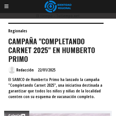
El tiempo - Tutiempo.net
Regionales
CAMPAÑA "COMPLETANDO
CARNET 2025" EN HUMBERTO
PRIMO
Redacción
22/01/2025
El SAMCO de Humberto Primo ha lanzado la campaña
"Completando Carnet 2025", una iniciativa destinada a
garantizar que todos los niños y niñas de la localidad
cuenten con su esquema de vacunación completo.
Galería