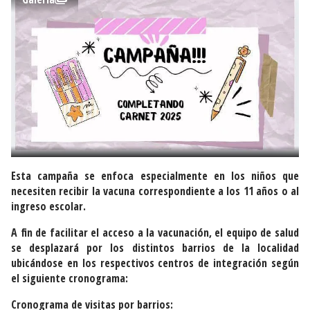
Esta campaña se enfoca especialmente en los niños que
necesiten recibir la vacuna correspondiente a los 11 años o al
ingreso escolar.
A fin de facilitar el acceso a la vacunación, el equipo de salud
se desplazará por los distintos barrios de la localidad
ubicándose en los respectivos centros de integración según
el siguiente cronograma:
Cronograma de visitas por barrios: