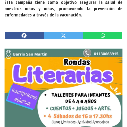
Esta campaña tiene como objetivo asegurar la salud de
nuestros niños y niñas, promoviendo la prevención de
enfermedades a través de la vacunación.