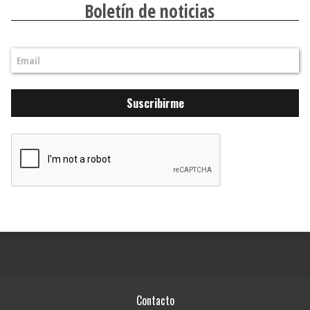
Boletín de noticias
Suscribirme
Contacto