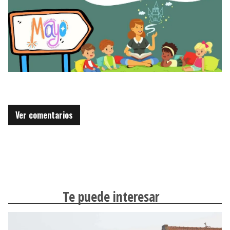
Ver comentarios
Te puede interesar