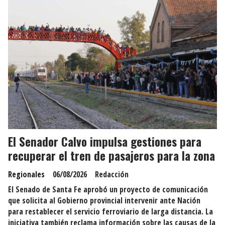
El Senador Calvo impulsa gestiones para
recuperar el tren de pasajeros para la zona
Regionales
06/08/2026
Redacción
El Senado de Santa Fe aprobó un proyecto de comunicación
que solicita al Gobierno provincial intervenir ante Nación
para restablecer el servicio ferroviario de larga distancia. La
iniciativa también reclama información sobre las causas de la