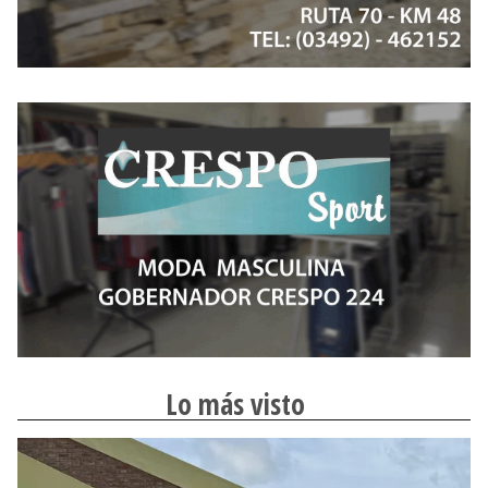
Lo más visto