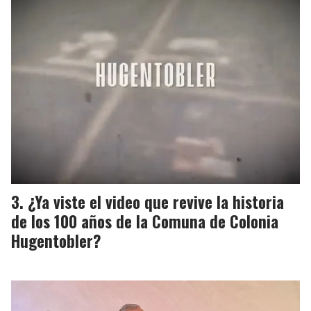
¿Ya viste el video que revive la historia
de los 100 años de la Comuna de Colonia
Hugentobler?