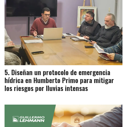
Diseñan un protocolo de emergencia
hídrica en Humberto Primo para mitigar
los riesgos por lluvias intensas