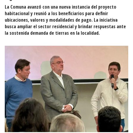
La Comuna avanzó con una nueva instancia del proyecto
habitacional y reunió a los beneficiarios para definir
ubicaciones, valores y modalidades de pago. La iniciativa
busca ampliar el sector residencial y brindar respuestas ante
la sostenida demanda de tierras en la localidad.