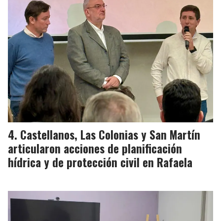
Castellanos, Las Colonias y San Martín
articularon acciones de planificación
hídrica y de protección civil en Rafaela