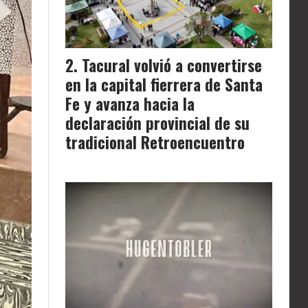
Tacural volvió a convertirse
en la capital fierrera de Santa
Fe y avanza hacia la
declaración provincial de su
tradicional Retroencuentro