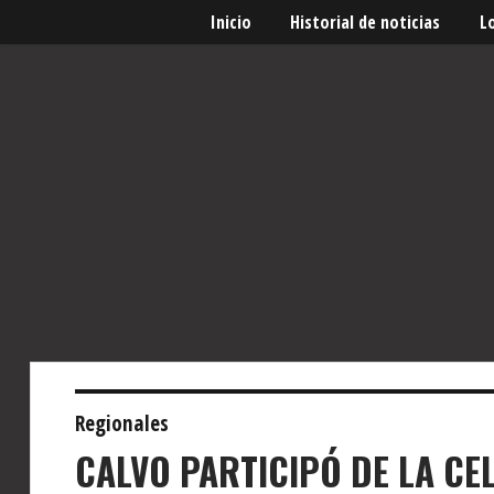
Inicio
Historial de noticias
L
Regionales
CALVO PARTICIPÓ DE LA CE