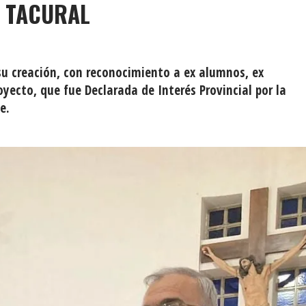
E TACURAL
su creación, con reconocimiento a ex alumnos, ex
yecto, que fue Declarada de Interés Provincial por la
e.