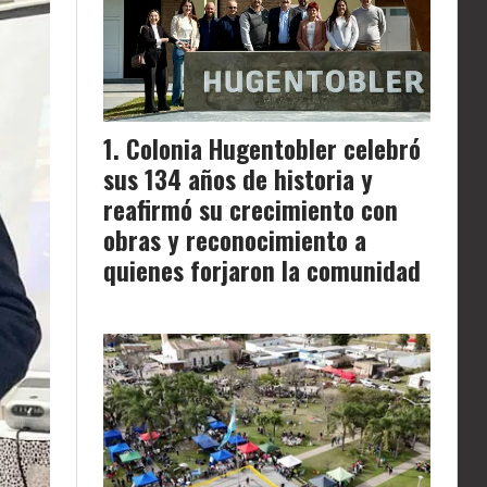
Colonia Hugentobler celebró
sus 134 años de historia y
reafirmó su crecimiento con
obras y reconocimiento a
quienes forjaron la comunidad