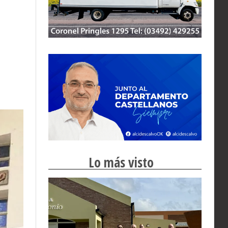
Lo más visto