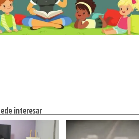
ede interesar