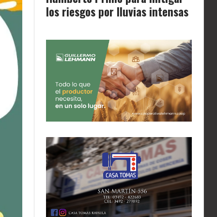
los riesgos por lluvias intensas