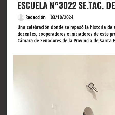
ESCUELA N°3022 SE.TAC. D
Redacción
03/10/2024
Una celebración donde se repasó la historia de 
docentes, cooperadores e iniciadores de este pro
Cámara de Senadores de la Provincia de Santa F