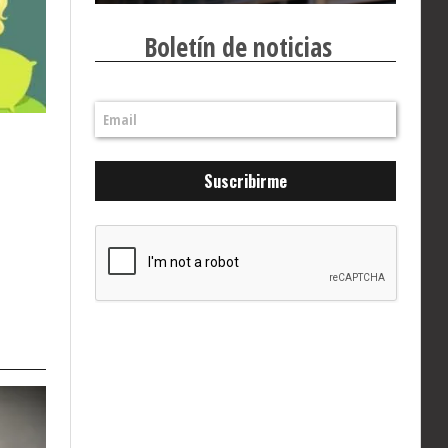
Boletín de noticias
Suscribirme